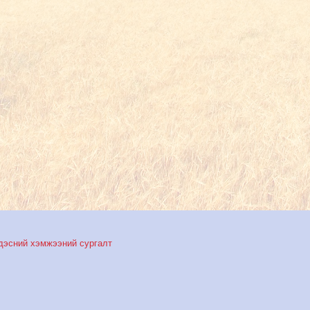
дэсний хэмжээний сургалт